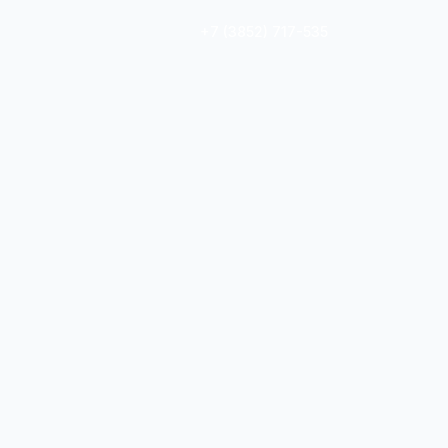
+7 (3852) 717-535