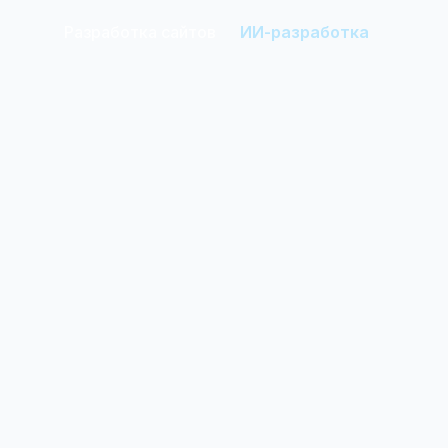
Разработка сайтов
ИИ-разработка