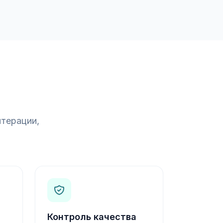
итерации,
Контроль качества